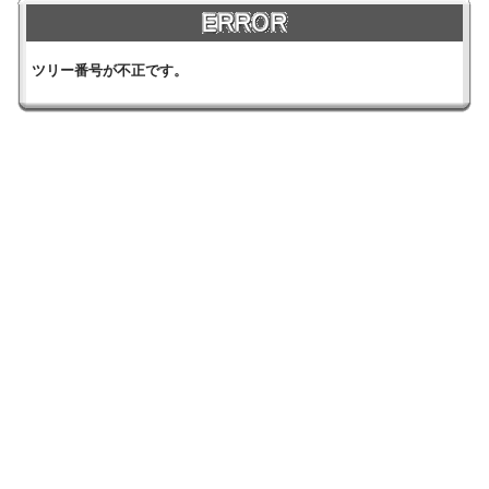
ツリー番号が不正です。