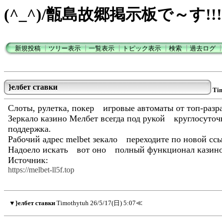
(^_^)/甑島故郷掲示板で～す!!!
新規投稿
┃
ツリー表示
┃
一覧表示
┃
トピック表示
┃
検索
┃
過去ログ
}елбет ставки
Ti
Слоты, рулетка, покер игровые автоматы от топ-разр
Зеркало казино Мелбет всегда под рукой круглосуточ
поддержка.
Рабочий адрес melbet зекало переходите по новой ссы
Надоело искать вот оно полный функционал казино 
Источник:
https://melbet-ll5f.top
▼
}елбет ставки
Timothytuh
26/5/17(日) 5:07
≪