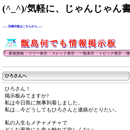
(^_^)/気軽に、じゃんじゃん
→…旧掲示板はこちらから…←
新規投稿
┃
ツリー表示
┃
スレッド表示
┃
一覧表示
┃
トピック表示
┃
検
ひろさんへ
ひろさん！
掲示板みてますか?
私は今日島に無事到着しました。
私は…今どうしてもひろさんと連絡がとりたい。
私の人生もメチャメチャで
どんな家族にも色々触れて欲しくない