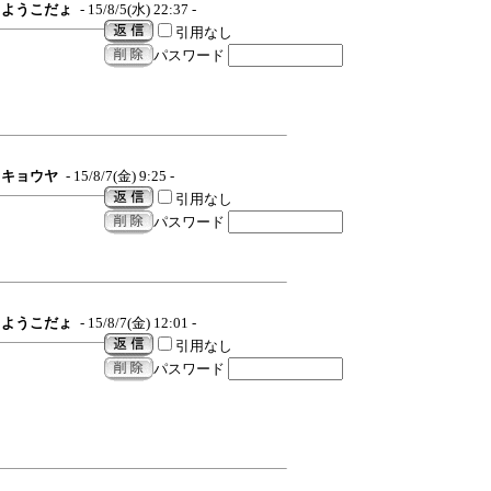
ようこだょ
- 15/8/5(水) 22:37 -
引用なし
パスワード
キョウヤ
- 15/8/7(金) 9:25 -
引用なし
パスワード
ようこだょ
- 15/8/7(金) 12:01 -
引用なし
パスワード